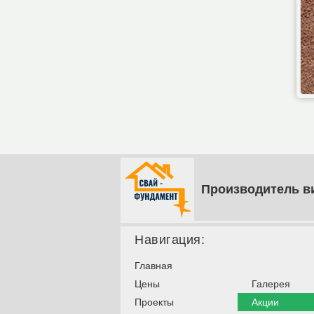
Производитель в
Навигация:
Главная
Цены
Галерея
Проекты
Акции