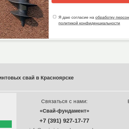
Я даю согласие на
обработку персо
политикой конфиденциальности
интовых свай в Красноярске
Связаться с нами:
«Свай-фундамент»
+7 (391) 927-17-77