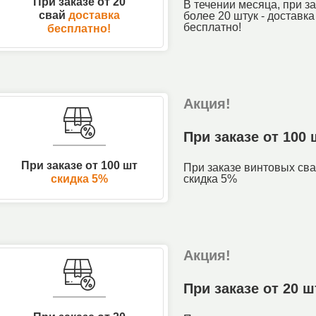
При заказе от 20
В течении месяца, при з
свай
доставка
более 20 штук - доставк
бесплатно!
бесплатно!
Акция!
При заказе от 100
При заказе от 100 шт
При заказе винтовых сва
скидка 5%
скидка 5%
Акция!
При заказе от 20 