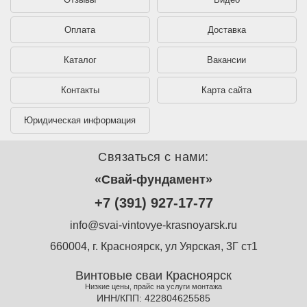
Оплата
Доставка
Каталог
Вакансии
Контакты
Карта сайта
Юридическая информация
Связаться с нами:
«Свай-фундамент»
+7 (391) 927-17-77
info@svai-vintovye-krasnoyarsk.ru
660004, г. Красноярск, ул Уярская, 3Г ст1
Винтовые сваи Красноярск
Низкие цены, прайс на услуги монтажа
ИНН/КПП: 422804625585