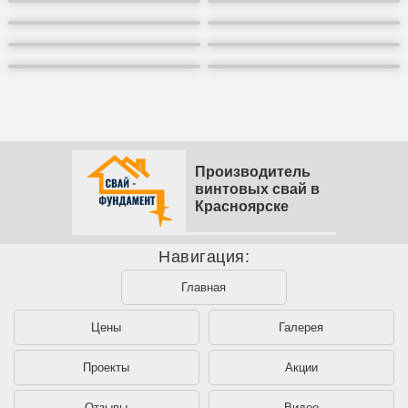
Производитель
винтовых свай в
Красноярске
Навигация:
Главная
Цены
Галерея
Проекты
Акции
Отзывы
Видео