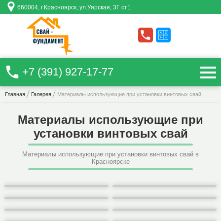
660004
, г.
Красноярск
, ул.
Уярская, 3Г ст1
+7 (391) 927-17-77
Главная
Галерея
Материалы использующие при установки винтовых свай
Материалы использующие при
установки винтовых свай
Материалы использующие при установки винтовых свай в
Красноярске