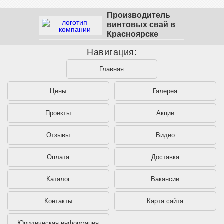
Производитель
винтовых свай в
Красноярске
Навигация:
Главная
Цены
Галерея
Проекты
Акции
Отзывы
Видео
Оплата
Доставка
Каталог
Вакансии
Контакты
Карта сайта
Юридическая информация